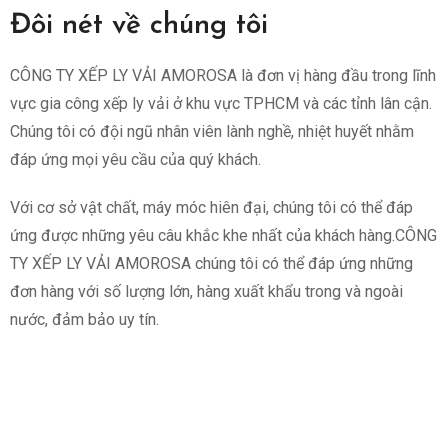
Đôi nét về chúng tôi
CÔNG TY XẾP LY VẢI AMOROSA là đơn vị hàng đầu trong lĩnh
vực gia công xếp ly vải ở khu vực TPHCM và các tỉnh lân cận.
Chúng tôi có đội ngũ nhân viên lành nghề, nhiệt huyết nhằm
đáp ứng mọi yêu cầu của quý khách.
Với cơ sở vật chất, máy móc hiên đại, chúng tôi có thể đáp
ứng được những yêu câu khắc khe nhất của khách hàng.CÔNG
TY XẾP LY VẢI AMOROSA chúng tôi có thể đáp ứng những
đơn hàng với số lượng lớn, hàng xuất khẩu trong và ngoài
nước, đảm bảo uy tín.