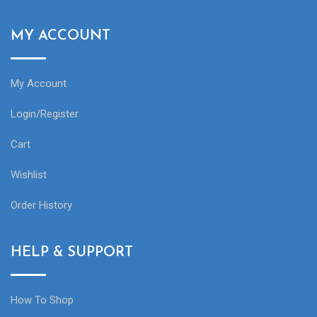
MY ACCOUNT
My Account
Login/Register
Cart
Wishlist
Order History
HELP & SUPPORT
How To Shop