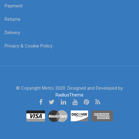
Payment
Returns
Delivery
Privacy & Cookie Policy
© Copyright Metro 2020. Designed and Developed by
RadiusTheme