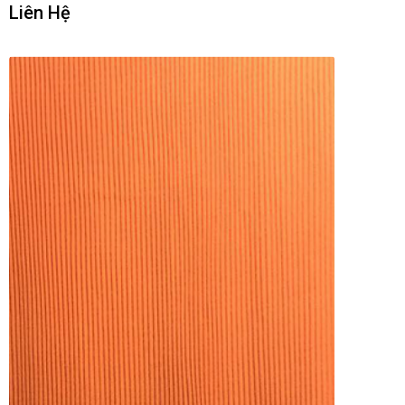
Liên Hệ
LIÊN HỆ