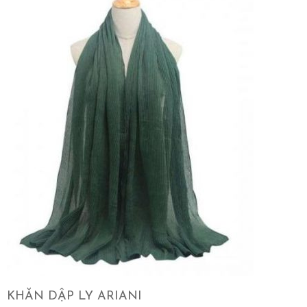
KHĂN DẬP LY ARIANI