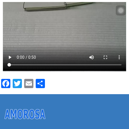
Facebook
Twitter
Email
Share